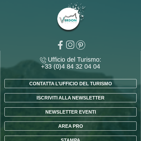
Ufficio del Turismo:
+33 (0)4 84 32 04 04
CONTATTA L’UFFICIO DEL TURISMO
ISCRIVITI ALLA NEWSLETTER
NEWSLETTER EVENTI
AREA PRO
STAMPA