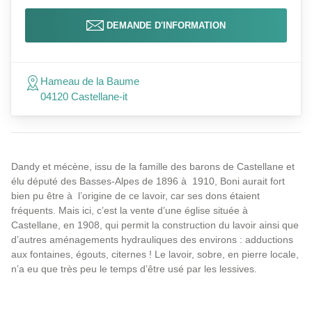
DEMANDE D'INFORMATION
Hameau de la Baume
04120 Castellane-it
Dandy et mécène, issu de la famille des barons de Castellane et
élu député des Basses-Alpes de 1896 à 1910, Boni aurait fort
bien pu être à l’origine de ce lavoir, car ses dons étaient
fréquents. Mais ici, c’est la vente d’une église située à
Castellane, en 1908, qui permit la construction du lavoir ainsi que
d’autres aménagements hydrauliques des environs : adductions
aux fontaines, égouts, citernes ! Le lavoir, sobre, en pierre locale,
n’a eu que très peu le temps d’être usé par les lessives.