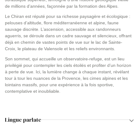
de millions d’années, façonnée par la formation des Alpes.
Le Chiran est réputé pour sa richesse paysagère et écologique :
pelouses d’altitude, flore méditerranéenne et alpine, faune
sauvage discrète. L’ascension, accessible aux randonneurs
aguerris, se déroule dans un cadre sauvage et silencieux, offrant
déjà en chemin de vastes points de vue sur le lac de Sainte-
Croix, le plateau de Valensole et les reliefs environnants.
Son sommet, qui accueille un observatoire-refuge, est un lieu
privilégié pour contempler les ciels étoilés et profiter d’un horizon
à perte de vue. Ici, la lumière change à chaque instant, révélant
tour à tour les nuances de la Provence, les cimes alpines et les
lointains massifs, pour une expérience à la fois sportive,
contemplative et inoubliable.
Lingue parlate