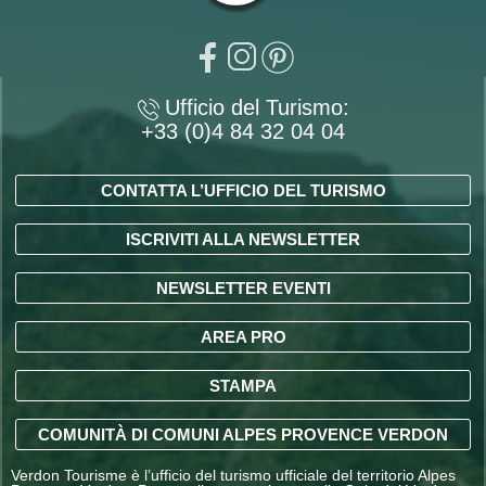
Ufficio del Turismo:
+33 (0)4 84 32 04 04
CONTATTA L’UFFICIO DEL TURISMO
ISCRIVITI ALLA NEWSLETTER
NEWSLETTER EVENTI
AREA PRO
STAMPA
COMUNITÀ DI COMUNI ALPES PROVENCE VERDON
Verdon Tourisme è l’ufficio del turismo ufficiale del territorio Alpes