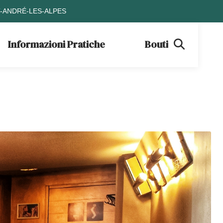
T-ANDRÉ-LES-ALPES
Informazioni Pratiche
Boutique