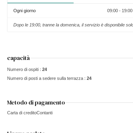
Ogni giorno
09:00 - 19:00
Dopo le 19:00, tranne la domenica, il servizio è disponibile s
capacità
Numero di ospiti :
24
Numero di posti a sedere sulla terrazza :
24
Metodo di pagamento
Carta di credito
Contanti