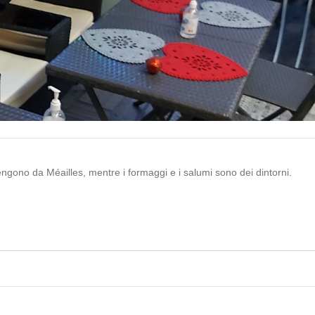
engono da Méailles, mentre i formaggi e i salumi sono dei dintorni.