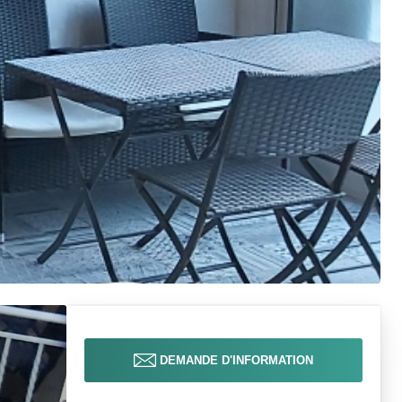
DEMANDE D'INFORMATION