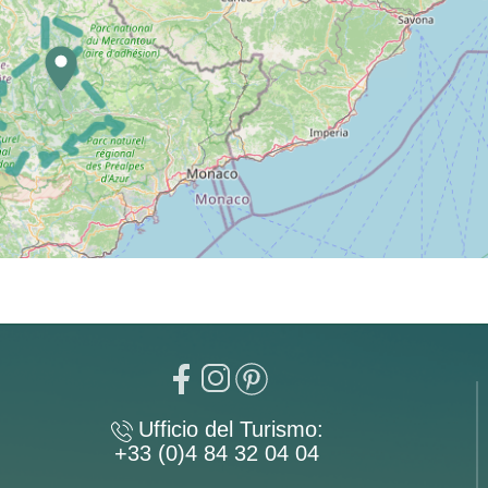
Ufficio del Turismo:
+33 (0)4 84 32 04 04