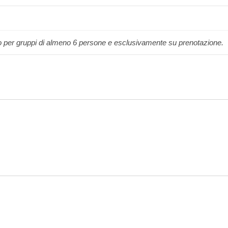
olo per gruppi di almeno 6 persone e esclusivamente su prenotazione.