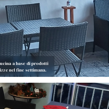
ucina a base di prodotti
izze nel fine settimana.