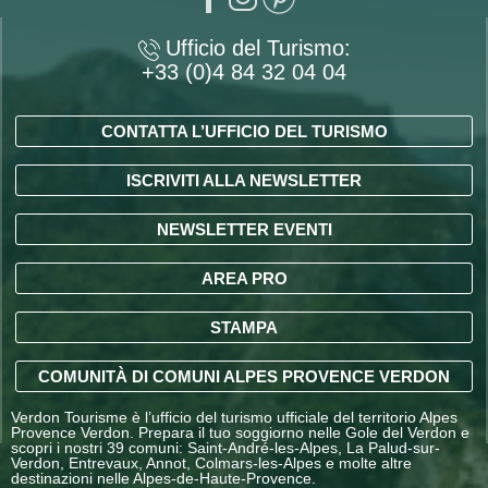
Ufficio del Turismo:
+33 (0)4 84 32 04 04
CONTATTA L’UFFICIO DEL TURISMO
ISCRIVITI ALLA NEWSLETTER
NEWSLETTER EVENTI
AREA PRO
STAMPA
COMUNITÀ DI COMUNI ALPES PROVENCE VERDON
Verdon Tourisme è l’ufficio del turismo ufficiale del territorio Alpes
Provence Verdon. Prepara il tuo soggiorno nelle Gole del Verdon e
scopri i nostri 39 comuni: Saint-André-les-Alpes, La Palud-sur-
Verdon, Entrevaux, Annot, Colmars-les-Alpes e molte altre
destinazioni nelle Alpes-de-Haute-Provence.