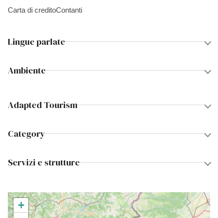
Carta di credito
Contanti
Lingue parlate
Ambiente
Adapted Tourism
Category
Servizi e strutture
+