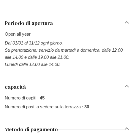
Periodo di apertura
Open all year
Dal 01/01 al 31/12 ogni giorno.
Su prenotazione: servizio da martedì a domenica, dalle 12.00
alle 14.00 e dalle 19.00 alle 21.00.
Lunedì dalle 12.00 alle 14.00.
capacità
Numero di ospiti :
45
Numero di posti a sedere sulla terrazza :
30
Metodo di pagamento