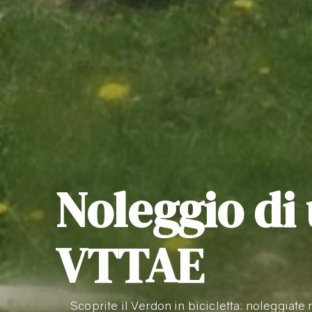
Noleggio di
VTTAE
Scoprite il Verdon in bicicletta: noleggiate 