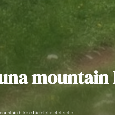
 una mountain 
mountain bike e biciclette elettriche