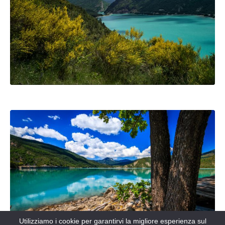
Utilizziamo i cookie per garantirvi la migliore esperienza sul