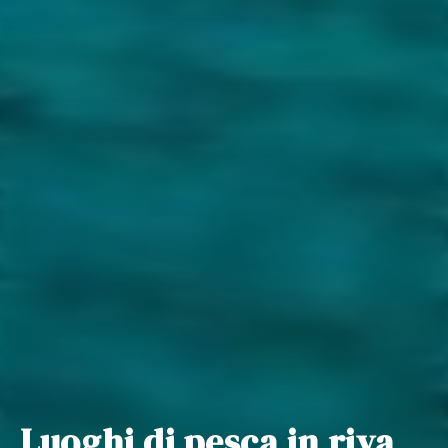
Luoghi di pesca in riva