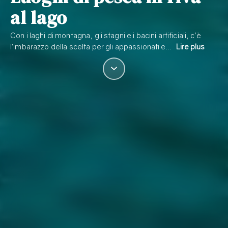
al lago
Con i laghi di montagna, gli stagni e i bacini artificiali, c’è
l’imbarazzo della scelta per gli appassionati e…
Lire plus