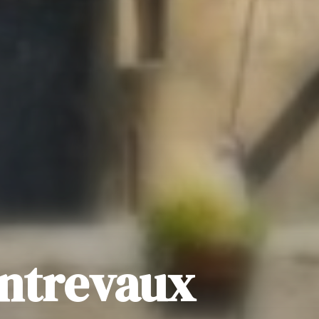
Entrevaux