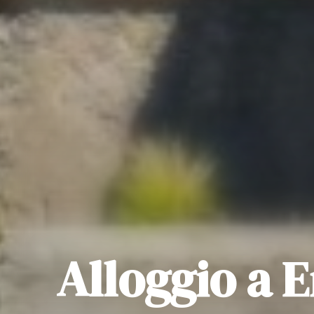
Alloggio a 