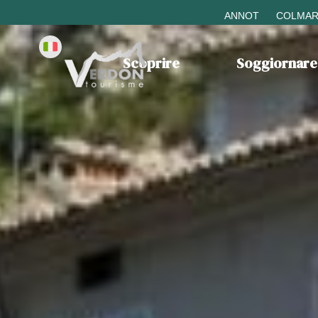
ANNOT
COLMAR
Scoprire
Soggiornare