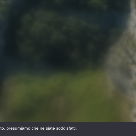
sito, presumiamo che ne siate soddisfatti.