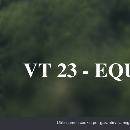
VT 23 - EQ
Utilizziamo i cookie per garantirvi la mi