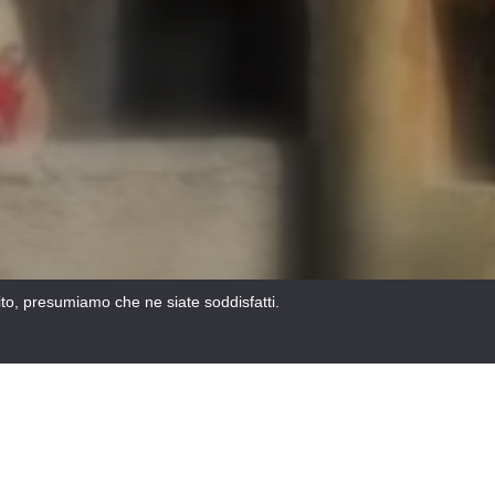
sito, presumiamo che ne siate soddisfatti.