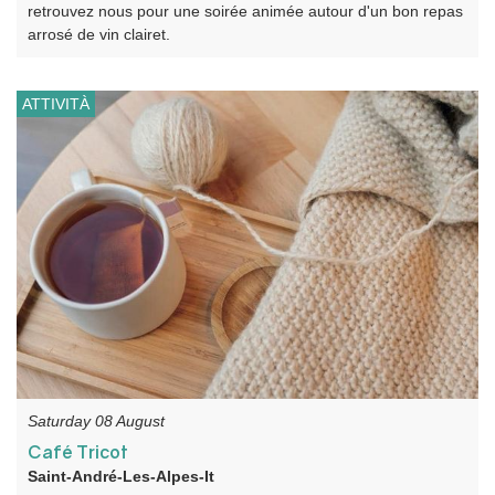
retrouvez nous pour une soirée animée autour d'un bon repas
arrosé de vin clairet.
ATTIVITÀ
Saturday 08 August
Café Tricot
Saint-André-Les-Alpes-It