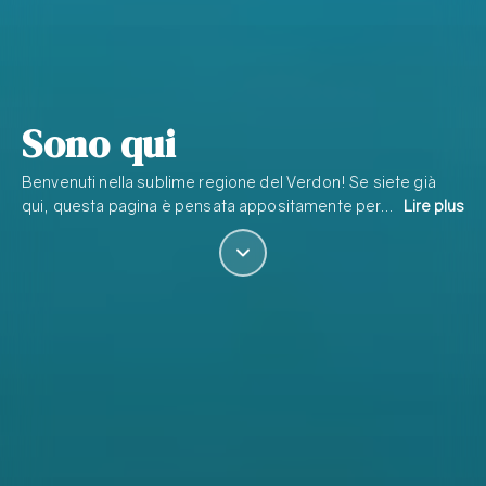
Sono qui
Benvenuti nella sublime regione del Verdon! Se siete già
qui, questa pagina è pensata appositamente per…
Lire plus