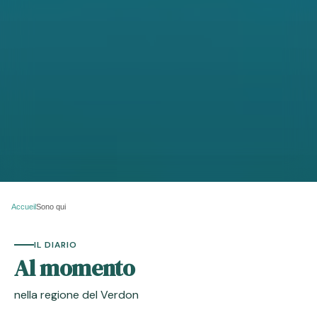
Accueil
Sono qui
IL DIARIO
Al momento
nella regione del Verdon