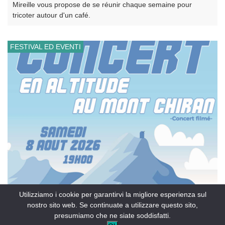
Mireille vous propose de se réunir chaque semaine pour
tricoter autour d'un café.
FESTIVAL ED EVENTI
Utilizziamo i cookie per garantirvi la migliore esperienza sul
nostro sito web. Se continuate a utilizzare questo sito,
presumiamo che ne siate soddisfatti.