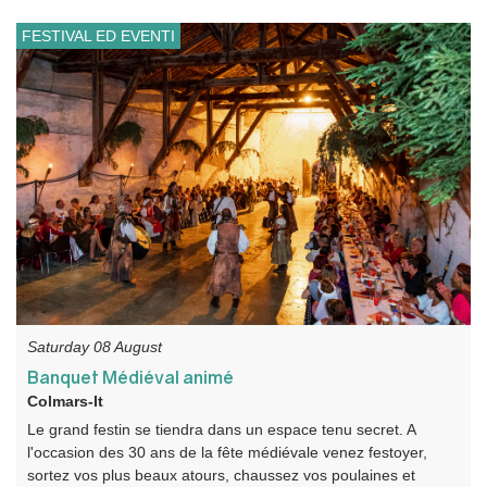
FESTIVAL ED EVENTI
Saturday 08 August
Banquet Médiéval animé
Colmars-It
Le grand festin se tiendra dans un espace tenu secret. A
l'occasion des 30 ans de la fête médiévale venez festoyer,
sortez vos plus beaux atours, chaussez vos poulaines et