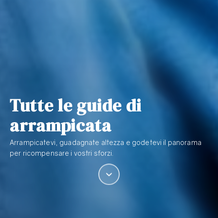
Tutte le guide di
arrampicata
Arrampicatevi, guadagnate altezza e godetevi il panorama
per ricompensare i vostri sforzi.