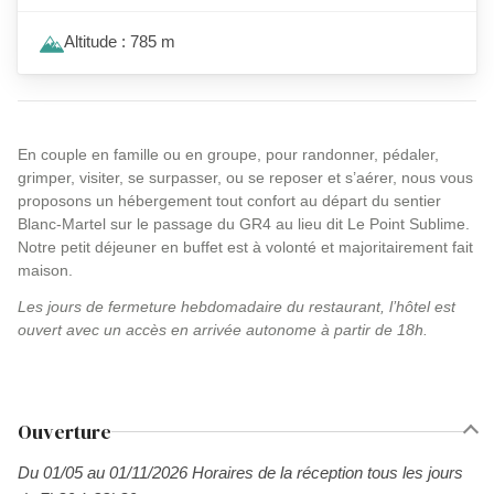
Altitude : 785 m
En couple en famille ou en groupe, pour randonner, pédaler,
grimper, visiter, se surpasser, ou se reposer et s’aérer, nous vous
proposons un hébergement tout confort au départ du sentier
Blanc-Martel sur le passage du GR4 au lieu dit Le Point Sublime.
Notre petit déjeuner en buffet est à volonté et majoritairement fait
maison.
Les jours de fermeture hebdomadaire du restaurant, l’hôtel est
ouvert avec un accès en arrivée autonome à partir de 18h.
Ouverture
Du 01/05 au 01/11/2026 Horaires de la réception tous les jours