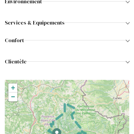
Environnement
Services & Equipements
Confort
Clientèle
+
−