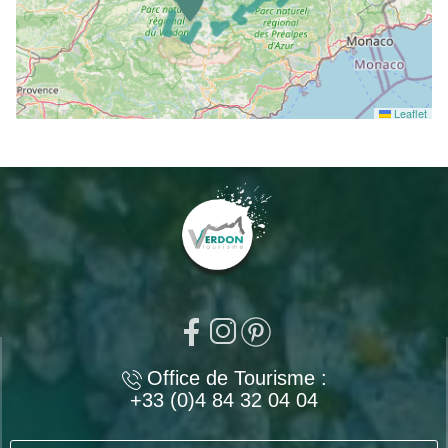
Leaflet
Office de Tourisme :
+33 (0)4 84 32 04 04