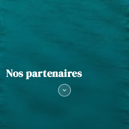
Nos partenaires