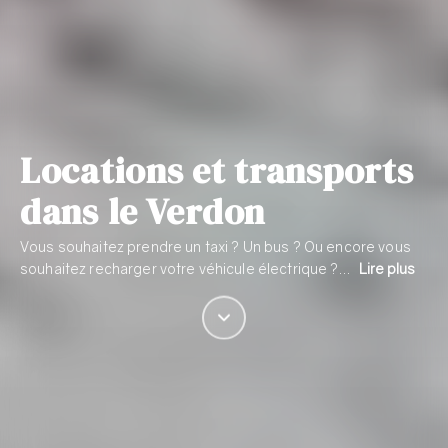
Locations et transports
dans le Verdon
Vous souhaitez prendre un taxi ? Un bus ? Ou encore vous
souhaitez recharger votre véhicule électrique ?…
Lire plus