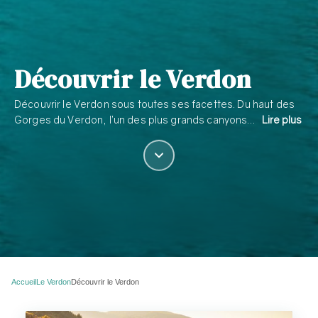
Découvrir le Verdon
Découvrir le Verdon sous toutes ses facettes. Du haut des
Gorges du Verdon, l’un des plus grands canyons…
Lire plus
Accueil
Le Verdon
Découvrir le Verdon