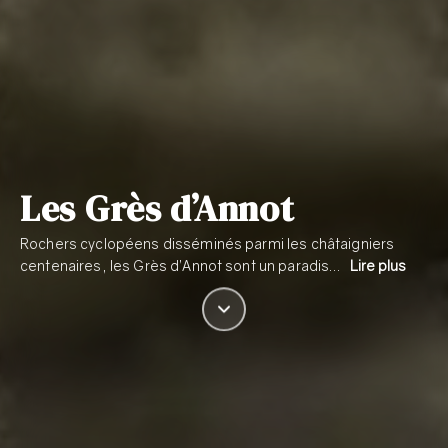
Les Grès d’Annot
Rochers cyclopéens disséminés parmi les châtaigniers
centenaires, les Grès d’Annot sont un paradis…
Lire plus