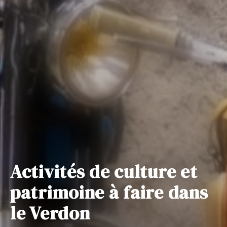
Activités de culture et
patrimoine à faire dans
le Verdon