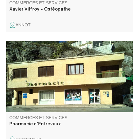
COMMERCES ET SERVICES
Xavier Vilfroy - Ostéopathe
ANNOT
COMMERCES ET SERVICES
Pharmacie d'Entrevaux