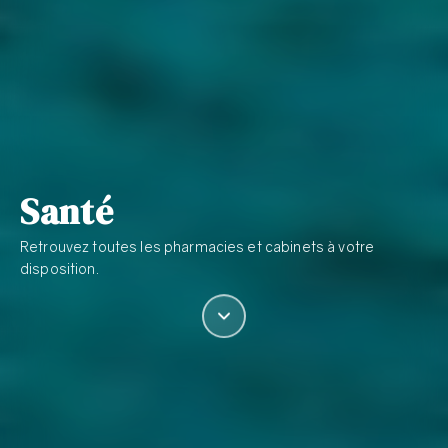
Santé
Retrouvez toutes les pharmacies et cabinets à votre
disposition.