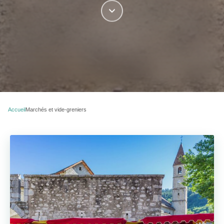
Accueil
Marchés et vide-greniers