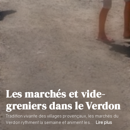
Les marchés et vide-
greniers dans le Verdon
Tradition vivante des villages provençaux, les marchés du
Verdon rythment la semaine et animent les…
Lire plus