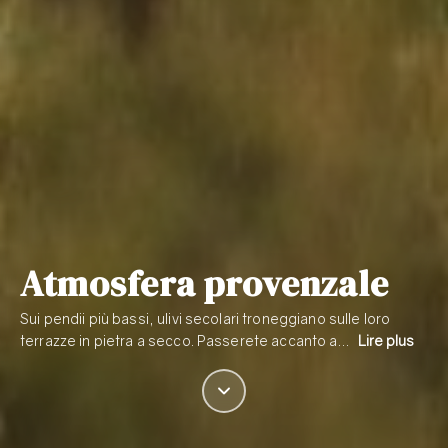
Atmosfera provenzale
Sui pendii più bassi, ulivi secolari troneggiano sulle loro
terrazze in pietra a secco. Passerete accanto a…
Lire plus