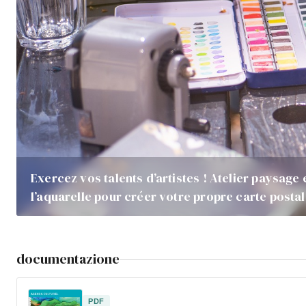
Exercez vos talents d’artistes ! Atelier paysage 
l’aquarelle pour créer votre propre carte posta
documentazione
PDF