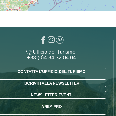
Ufficio del Turismo:
+33 (0)4 84 32 04 04
CONTATTA L’UFFICIO DEL TURISMO
ISCRIVITI ALLA NEWSLETTER
NEWSLETTER EVENTI
AREA PRO