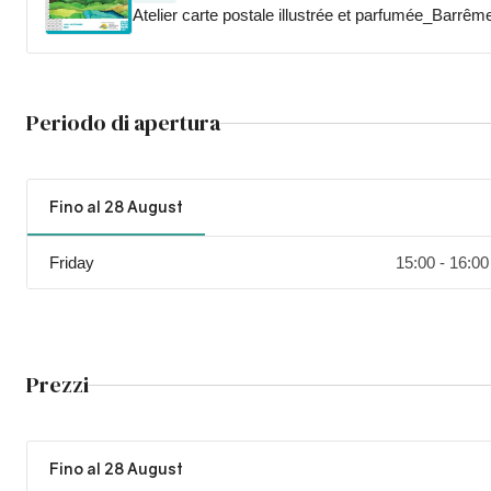
Atelier carte postale illustrée et parfumée_Barrêm
Periodo di apertura
Fino al 28 August
Friday
15:00 - 16:00
Prezzi
Fino al 28 August