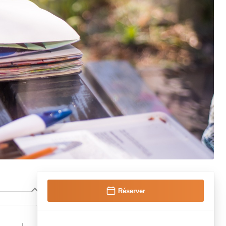
Réserver