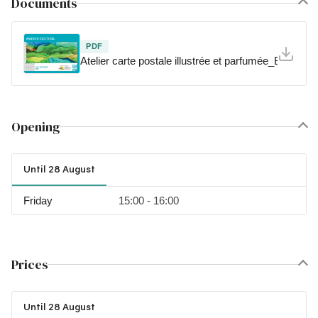
Documents
PDF
Atelier carte postale illustrée et parfumée_Barrême
Opening
Until 28 August
Friday
15:00 - 16:00
Prices
Until 28 August