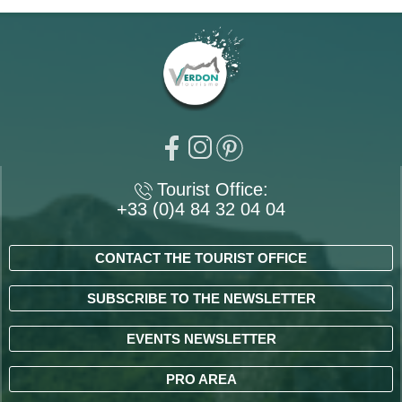
Tourist Office:
+33 (0)4 84 32 04 04
CONTACT THE TOURIST OFFICE
SUBSCRIBE TO THE NEWSLETTER
EVENTS NEWSLETTER
PRO AREA