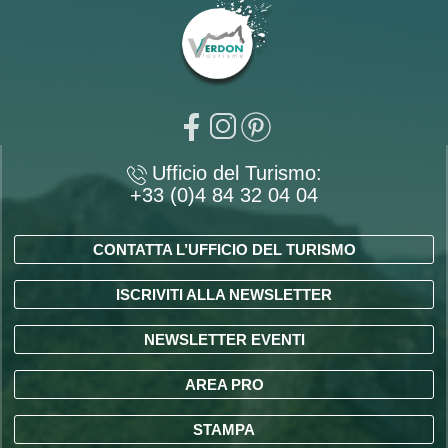
Ufficio del Turismo:
+33 (0)4 84 32 04 04
CONTATTA L’UFFICIO DEL TURISMO
ISCRIVITI ALLA NEWSLETTER
NEWSLETTER EVENTI
AREA PRO
STAMPA