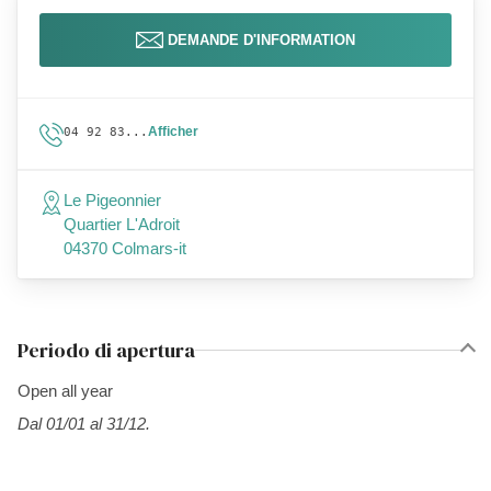
DEMANDE D'INFORMATION
Afficher
04 92 83...
Le Pigeonnier
Quartier L'Adroit
04370 Colmars-it
Periodo di apertura
Open all year
Dal 01/01 al 31/12.