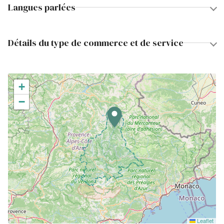
Langues parlées
Détails du type de commerce et de service
+
−
Leaflet