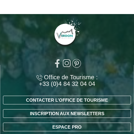
Office de Tourisme :
+33 (0)4 84 32 04 04
CONTACTER L’OFFICE DE TOURISME
INSCRIPTION AUX NEWSLETTERS
ESPACE PRO