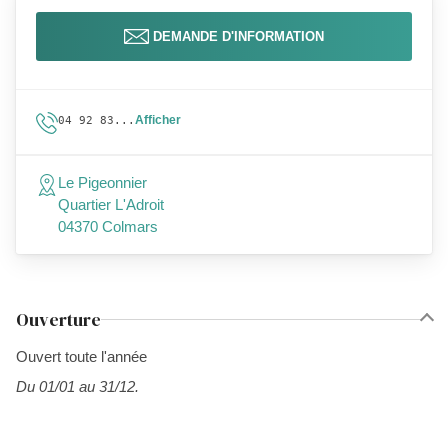
DEMANDE D'INFORMATION
Afficher
04 92 83...
Le Pigeonnier
Quartier L'Adroit
04370 Colmars
Ouverture
Ouvert toute l'année
Du 01/01 au 31/12.