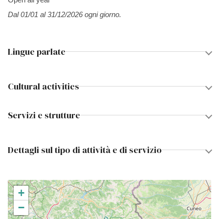
Dal 01/01 al 31/12/2026 ogni giorno.
Lingue parlate
Cultural activities
Servizi e strutture
Dettagli sul tipo di attività e di servizio
+
−