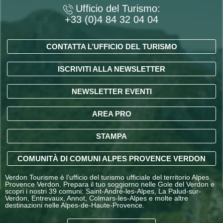
Ufficio del Turismo:
+33 (0)4 84 32 04 04
CONTATTA L’UFFICIO DEL TURISMO
ISCRIVITI ALLA NEWSLETTER
NEWSLETTER EVENTI
AREA PRO
STAMPA
COMUNITÀ DI COMUNI ALPES PROVENCE VERDON
Verdon Tourisme è l’ufficio del turismo ufficiale del territorio Alpes
Provence Verdon. Prepara il tuo soggiorno nelle Gole del Verdon e
scopri i nostri 39 comuni: Saint-André-les-Alpes, La Palud-sur-
Verdon, Entrevaux, Annot, Colmars-les-Alpes e molte altre
destinazioni nelle Alpes-de-Haute-Provence.