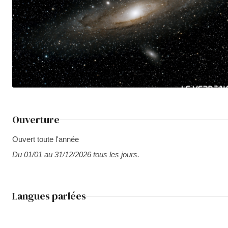
Ouverture
Ouvert toute l'année
Du 01/01 au 31/12/2026 tous les jours.
Langues parlées