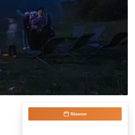
Réserver