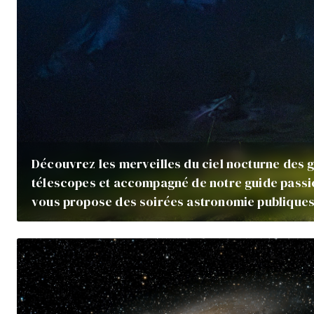
Découvrez les merveilles du ciel nocturne des 
télescopes et accompagné de notre guide passi
vous propose des soirées astronomie publiques