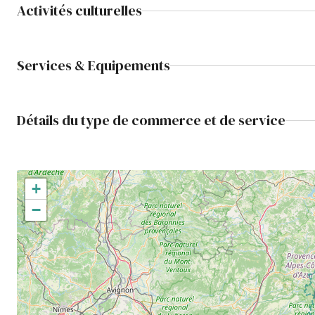
Activités culturelles
Services & Equipements
Détails du type de commerce et de service
+
−