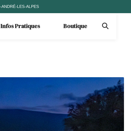
T-ANDRÉ-LES-ALPES
Infos Pratiques
Boutique