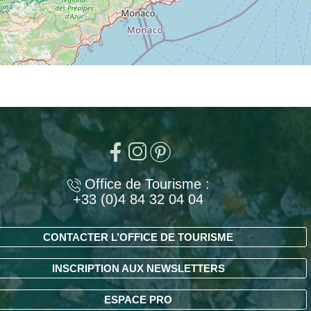
Office de Tourisme :
+33 (0)4 84 32 04 04
CONTACTER L’OFFICE DE TOURISME
INSCRIPTION AUX NEWSLETTERS
ESPACE PRO