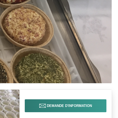
DEMANDE D'INFORMATION