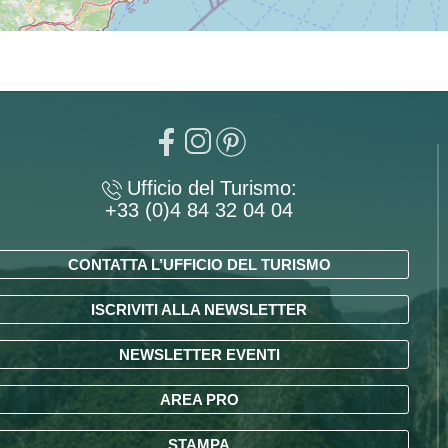
Ufficio del Turismo:
+33 (0)4 84 32 04 04
CONTATTA L’UFFICIO DEL TURISMO
ISCRIVITI ALLA NEWSLETTER
NEWSLETTER EVENTI
AREA PRO
STAMPA