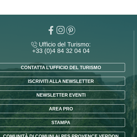
Ufficio del Turismo:
+33 (0)4 84 32 04 04
CONTATTA L’UFFICIO DEL TURISMO
ISCRIVITI ALLA NEWSLETTER
NEWSLETTER EVENTI
AREA PRO
STAMPA
COMUNITÀ DI COMUNI ALPES PROVENCE VERDON