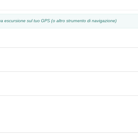
tua escursione sul tuo GPS (o altro strumento di navigazione)