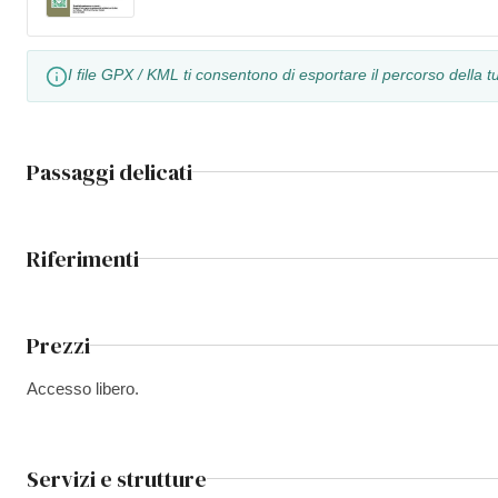
I file GPX / KML ti consentono di esportare il percorso della 
Passaggi delicati
Riferimenti
Prezzi
Accesso libero.
Servizi e strutture