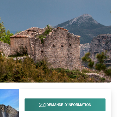
DEMANDE D'INFORMATION