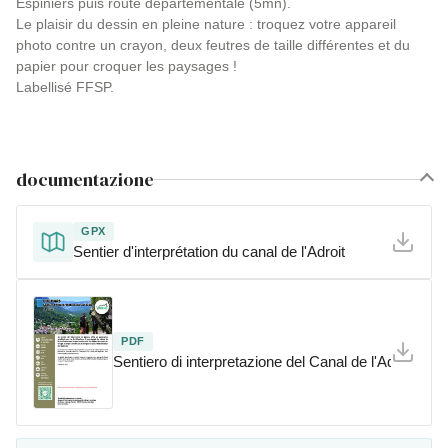
Espiniers puis route départementale (5mn).
Le plaisir du dessin en pleine nature : troquez votre appareil
photo contre un crayon, deux feutres de taille différentes et du
papier pour croquer les paysages !
Labellisé FFSP.
documentazione
GPX
Sentier d'interprétation du canal de l'Adroit
PDF
Sentiero di interpretazione del Canal de l'Adroit_Co