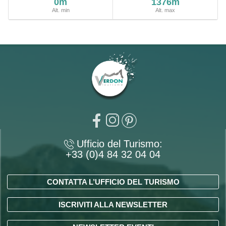
0m
1376m
Alt. min
Alt. max
Ufficio del Turismo:
+33 (0)4 84 32 04 04
CONTATTA L’UFFICIO DEL TURISMO
ISCRIVITI ALLA NEWSLETTER