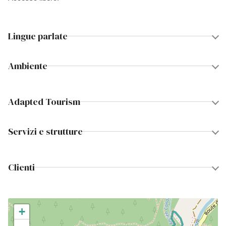
Lingue parlate
Ambiente
Adapted Tourism
Servizi e strutture
Clienti
+