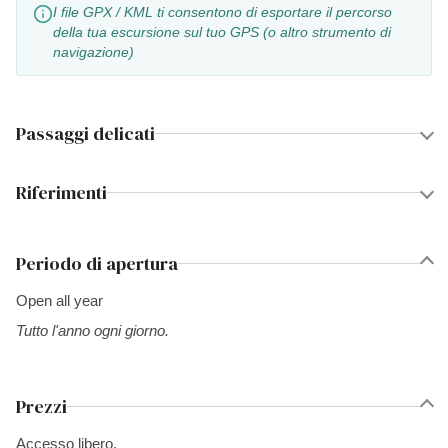
I file GPX / KML ti consentono di esportare il percorso
della tua escursione sul tuo GPS (o altro strumento di
navigazione)
Passaggi delicati
Riferimenti
Periodo di apertura
Open all year
Tutto l'anno ogni giorno.
Prezzi
Accesso libero.