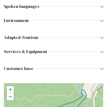
Spoken languages
Environment
Adapted Tourism
Services & Equipment
Customer base
+
−