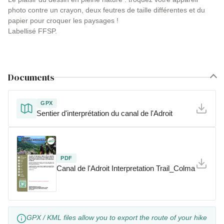
photo contre un crayon, deux feutres de taille différentes et du
papier pour croquer les paysages !
Labellisé FFSP.
Documents
GPX
Sentier d'interprétation du canal de l'Adroit
PDF
Canal de l'Adroit Interpretation Trail_Colmars
GPX / KML files allow you to export the route of your hike