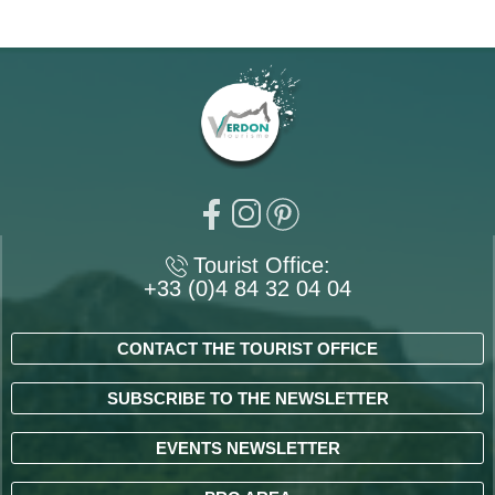
Tourist Office:
+33 (0)4 84 32 04 04
CONTACT THE TOURIST OFFICE
SUBSCRIBE TO THE NEWSLETTER
EVENTS NEWSLETTER