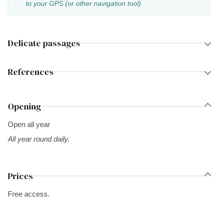
to your GPS (or other navigation tool)
Delicate passages
References
Opening
Open all year
All year round daily.
Prices
Free access.