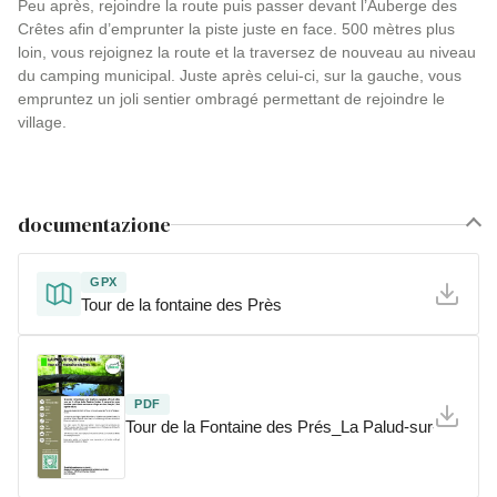
Peu après, rejoindre la route puis passer devant l’Auberge des
Crêtes afin d’emprunter la piste juste en face. 500 mètres plus
loin, vous rejoignez la route et la traversez de nouveau au niveau
du camping municipal. Juste après celui-ci, sur la gauche, vous
empruntez un joli sentier ombragé permettant de rejoindre le
village.
documentazione
GPX
Tour de la fontaine des Près
PDF
Tour de la Fontaine des Prés_La Palud-sur-Verdon