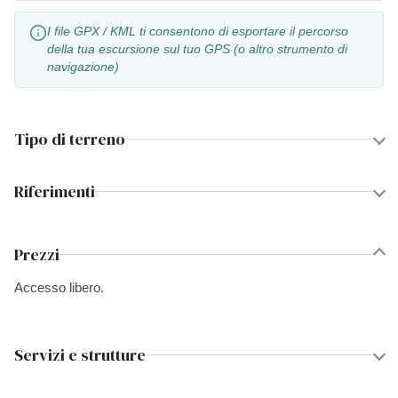
I file GPX / KML ti consentono di esportare il percorso
della tua escursione sul tuo GPS (o altro strumento di
navigazione)
Tipo di terreno
Riferimenti
Prezzi
Accesso libero.
Servizi e strutture