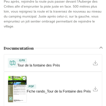
Peu après, rejoindre la route puis passer devant l’Auberge des
Crêtes afin d’emprunter la piste juste en face. 500 mètres plus
loin, vous rejoignez la route et la traversez de nouveau au niveau
du camping municipal. Juste après celui-ci, sur la gauche, vous
empruntez un joli sentier ombragé permettant de rejoindre le
village.
Documentation
GPX
Tour de la fontaine des Près
PDF
Fiche rando_Tour de la Fontaine des Prés