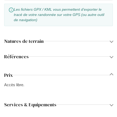
Les fichiers GPX / KML vous permettent d'exporter le
tracé de votre randonnée sur votre GPS (ou autre outil
de navigation)
Natures de terrain
Références
Prix
Accès libre.
Services & Equipements