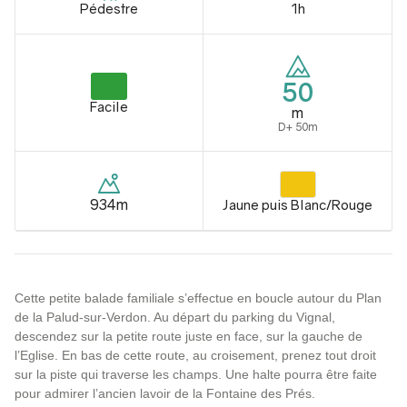
Pédestre
1h
50
Facile
m
D+ 50m
934m
Jaune puis Blanc/Rouge
Cette petite balade familiale s’effectue en boucle autour du Plan
de la Palud-sur-Verdon. Au départ du parking du Vignal,
descendez sur la petite route juste en face, sur la gauche de
l’Eglise. En bas de cette route, au croisement, prenez tout droit
sur la piste qui traverse les champs. Une halte pourra être faite
pour admirer l’ancien lavoir de la Fontaine des Prés.