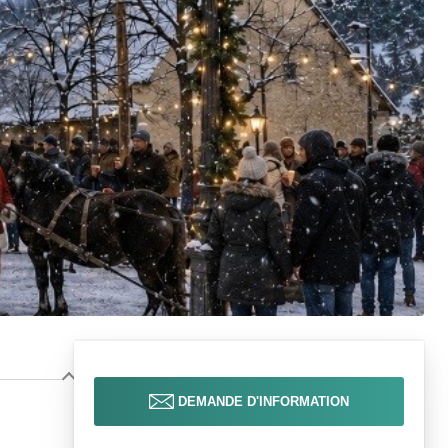
DEMANDE D'INFORMATION