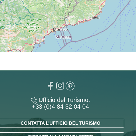
Ufficio del Turismo:
+33 (0)4 84 32 04 04
CONTATTA L’UFFICIO DEL TURISMO