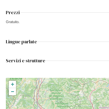
Prezzi
Gratuito.
Lingue parlate
Servizi e strutture
+
−