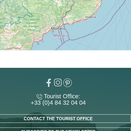
Tourist Office:
+33 (0)4 84 32 04 04
CONTACT THE TOURIST OFFICE