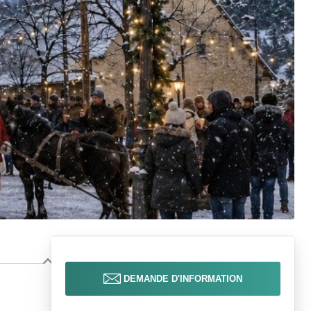
DEMANDE D'INFORMATION