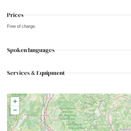
Prices
Free of charge.
Spoken languages
Services & Equipment
+
−