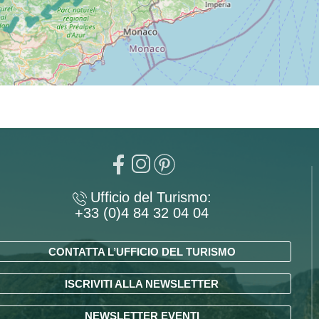
Ufficio del Turismo:
+33 (0)4 84 32 04 04
CONTATTA L’UFFICIO DEL TURISMO
ISCRIVITI ALLA NEWSLETTER
NEWSLETTER EVENTI