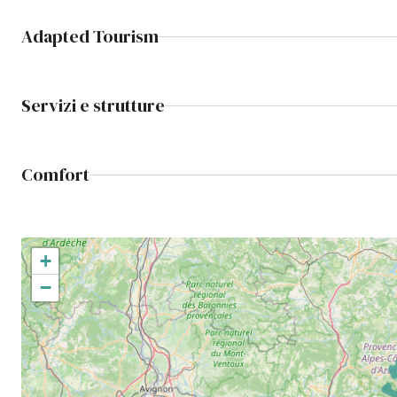
Adapted Tourism
Servizi e strutture
Comfort
+
−