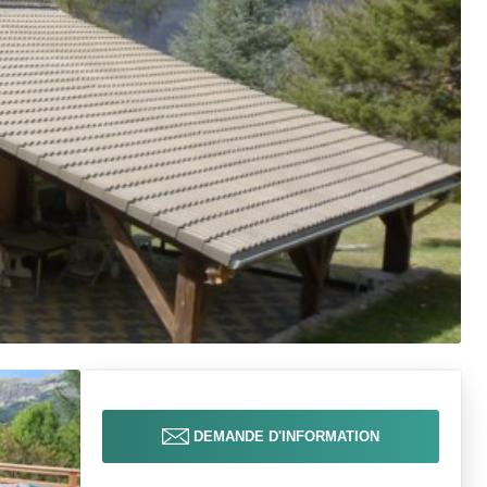
DEMANDE D'INFORMATION