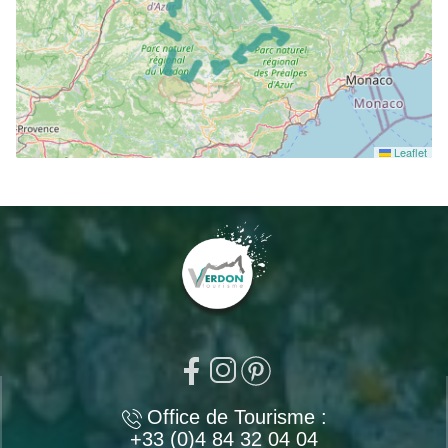
Leaflet
Office de Tourisme :
+33 (0)4 84 32 04 04