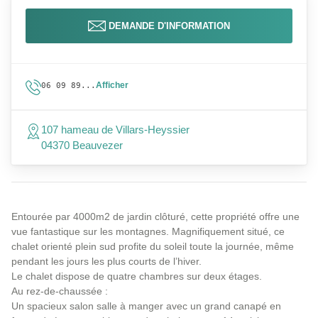
DEMANDE D'INFORMATION
Afficher
06 09 89...
107 hameau de Villars-Heyssier
04370 Beauvezer
Entourée par 4000m2 de jardin clôturé, cette propriété offre une
vue fantastique sur les montagnes. Magnifiquement situé, ce
chalet orienté plein sud profite du soleil toute la journée, même
pendant les jours les plus courts de l’hiver.
Le chalet dispose de quatre chambres sur deux étages.
Au rez-de-chaussée :
Un spacieux salon salle à manger avec un grand canapé en