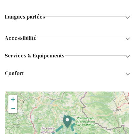
Langues parlées
Accessibilité
Services & Equipements
Confort
+
−