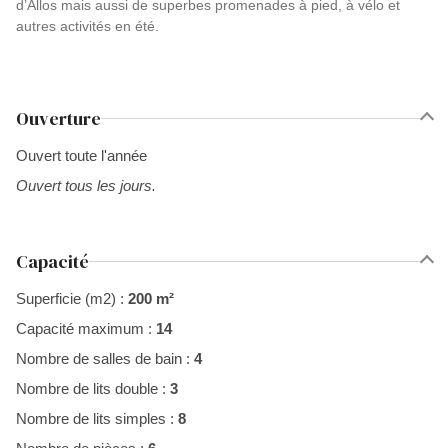
d’Allos mais aussi de superbes promenades à pied, à vélo et
autres activités en été.
Ouverture
Ouvert toute l'année
Ouvert tous les jours.
Capacité
Superficie (m2) :
200 m²
Capacité maximum :
14
Nombre de salles de bain :
4
Nombre de lits double :
3
Nombre de lits simples :
8