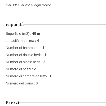
Dal 30/05 al 25/09 ogni giorno.
capacità
Superficie (m2) :
40 m²
capacità massima :
4
Number of bathrooms :
1
Number of double beds :
1
Number of single beds :
2
Numero di pezzi :
2
Numero di camere da letto :
1
Numero del piano :
0
Prezzi