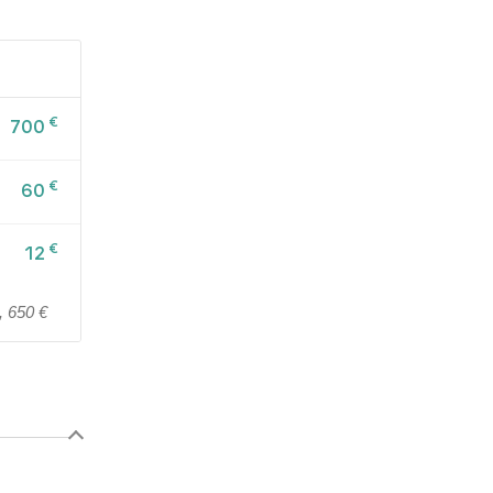
€
700
€
60
€
12
, 650 €