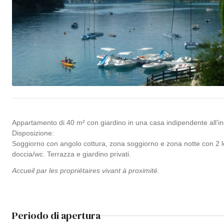
Appartamento di 40 m² con giardino in una casa indipendente all’i
Disposizione:
Soggiorno con angolo cottura, zona soggiorno e zona notte con 2 l
doccia/wc. Terrazza e giardino privati.
Accueil par les propriétaires vivant à proximité.
Periodo di apertura