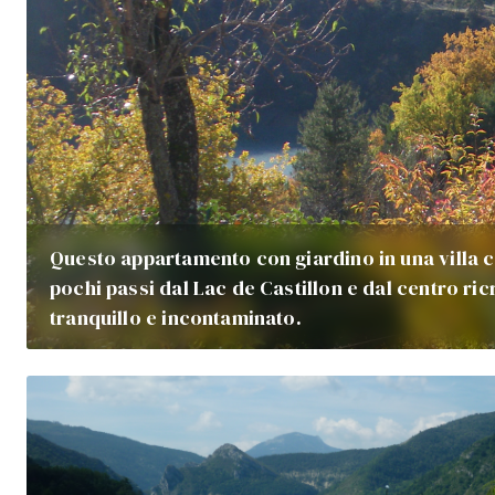
Questo appartamento con giardino in una villa c
pochi passi dal Lac de Castillon e dal centro ric
tranquillo e incontaminato.