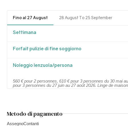
Fino al 27 August
28 August To 25 September
Settimana
Forfait pulizie di fine soggiorno
Noleggio lenzuola/persona
560 € pour 2 personnes, 610 € pour 3 personnes du 30 mai au
pour 3 personnes du 27 juin au 27 août 2026. Linge de maison
Metodo di pagamento
Assegno
Contanti