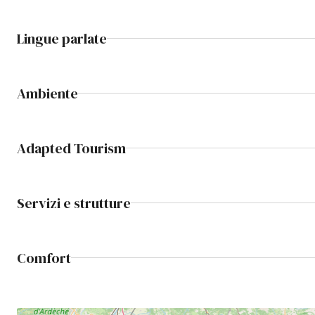
Lingue parlate
Ambiente
Adapted Tourism
Servizi e strutture
Comfort