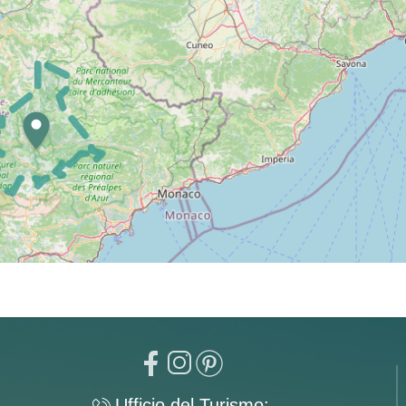
Ufficio del Turismo: