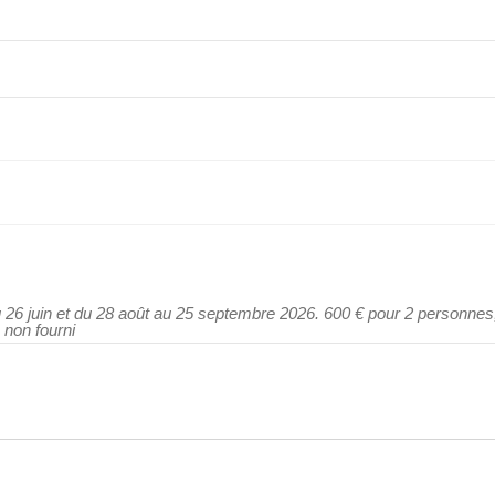
 26 juin et du 28 août au 25 septembre 2026. 600 € pour 2 personnes
 non fourni