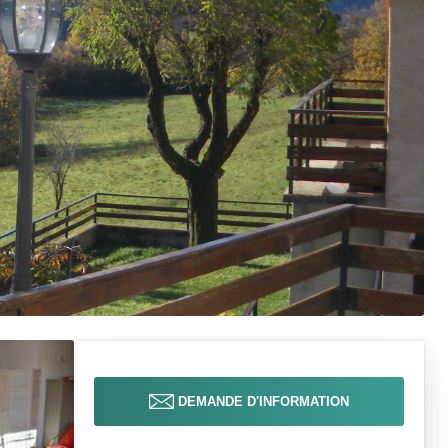
DEMANDE D'INFORMATION