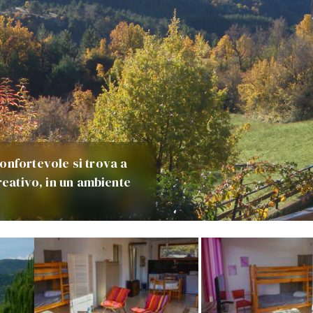
onfortevole si trova a
reativo, in un ambiente