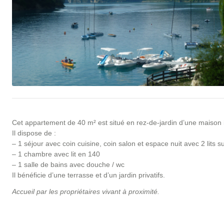
Cet appartement de 40 m² est situé en rez-de-jardin d’une maison i
Il dispose de :
– 1 séjour avec coin cuisine, coin salon et espace nuit avec 2 lits
– 1 chambre avec lit en 140
– 1 salle de bains avec douche / wc
Il bénéficie d’une terrasse et d’un jardin privatifs.
Accueil par les propriétaires vivant à proximité.