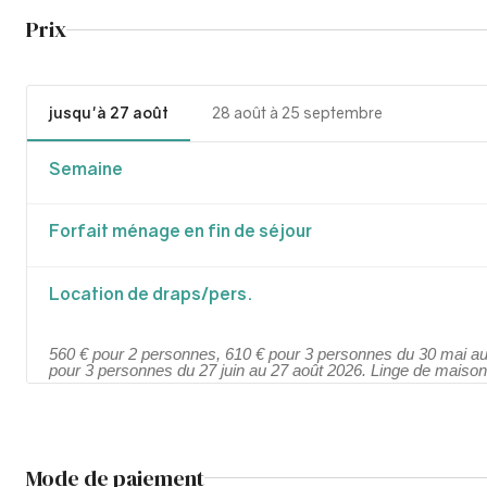
Prix
jusqu'à 27 août
28 août à 25 septembre
Semaine
Forfait ménage en fin de séjour
Location de draps/pers.
560 € pour 2 personnes, 610 € pour 3 personnes du 30 mai au
pour 3 personnes du 27 juin au 27 août 2026. Linge de maison
Mode de paiement