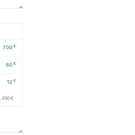
€
700
€
60
€
12
, 650 €