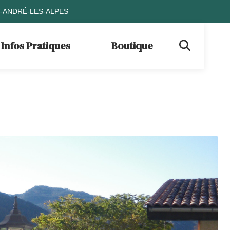
T-ANDRÉ-LES-ALPES
Infos Pratiques
Boutique