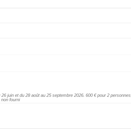
 26 juin et du 28 août au 25 septembre 2026. 600 € pour 2 personnes
 non fourni