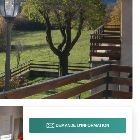
DEMANDE D'INFORMATION