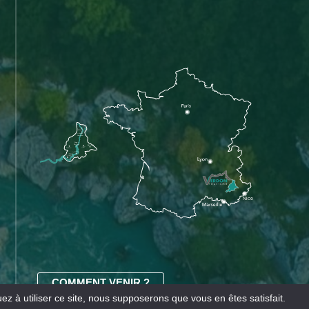
COMMENT VENIR ?
z à utiliser ce site, nous supposerons que vous en êtes satisfait.