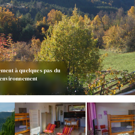
tement à quelques pas du
un environnement