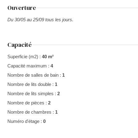
Ouverture
Du 30/05 au 25/09 tous les jours.
Capacité
Superficie (m2) :
40 m²
Capacité maximum :
4
Nombre de salles de bain :
1
Nombre de lits double :
1
Nombre de lits simples :
2
Nombre de pièces :
2
Nombre de chambres :
1
Numéro d'étage :
0