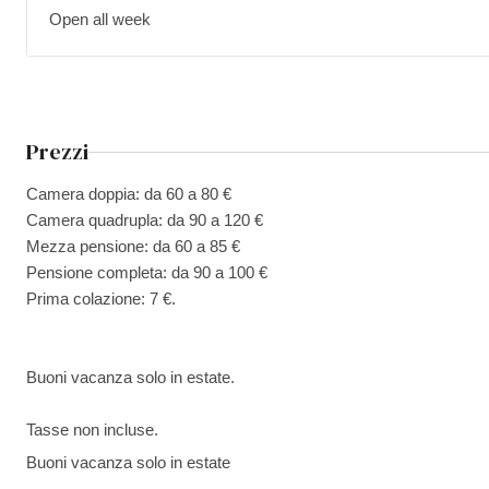
Open all week
Prezzi
Camera doppia: da 60 a 80 €
Camera quadrupla: da 90 a 120 €
Mezza pensione: da 60 a 85 €
Pensione completa: da 90 a 100 €
Prima colazione: 7 €.
Buoni vacanza solo in estate.
Tasse non incluse.
Buoni vacanza solo in estate