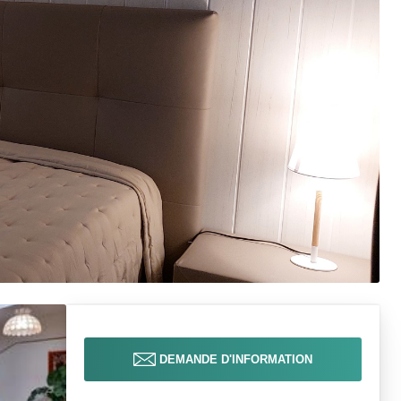
DEMANDE D'INFORMATION