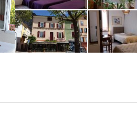
+1 photos