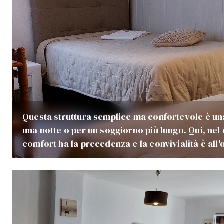
Questa struttura semplice ma confortevole è un
una notte o per un soggiorno più lungo. Qui, nel c
comfort ha la precedenza e la convivialità è all