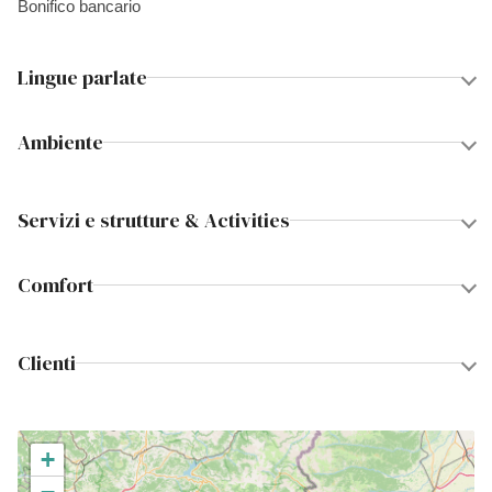
Bonifico bancario
Lingue parlate
Ambiente
Servizi e strutture & Activities
Comfort
Clienti
+