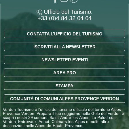
Ufficio del Turismo:
+33 (0)4 84 32 04 04
CONTATTA L’UFFICIO DEL TURISMO
ISCRIVITI ALLA NEWSLETTER
NEWSLETTER EVENTI
AREA PRO
STAMPA
COMUNITÀ DI COMUNI ALPES PROVENCE VERDON
Verdon Tourisme è l’ufficio del turismo ufficiale del territorio Alpes
Provence Verdon. Prepara il tuo soggiorno nelle Gole del Verdon e
scopri i nostri 39 comuni: Saint-André-les-Alpes, La Palud-sur-
Verdon, Entrevaux, Annot, Colmars-les-Alpes e molte altre
destinazioni nelle Alpes-de-Haute-Provence.