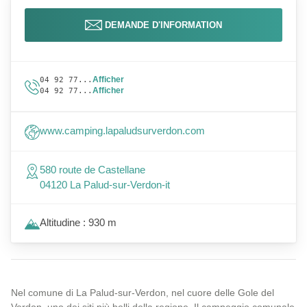
DEMANDE D'INFORMATION
Afficher
04 92 77...
Afficher
04 92 77...
www.camping.lapaludsurverdon.com
580 route de Castellane
04120 La Palud-sur-Verdon-it
Altitudine : 930 m
Nel comune di La Palud-sur-Verdon, nel cuore delle Gole del