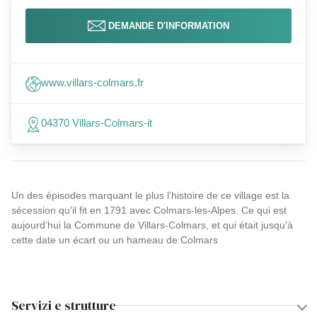
DEMANDE D'INFORMATION
www.villars-colmars.fr
04370 Villars-Colmars-it
Un des épisodes marquant le plus l’histoire de ce village est la
sécession qu’il fit en 1791 avec Colmars-les-Alpes. Ce qui est
aujourd’hui la Commune de Villars-Colmars, et qui était jusqu’à
cette date un écart ou un hameau de Colmars
Servizi e strutture