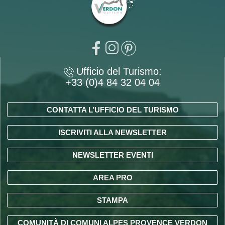
Ufficio del Turismo:
+33 (0)4 84 32 04 04
CONTATTA L’UFFICIO DEL TURISMO
ISCRIVITI ALLA NEWSLETTER
NEWSLETTER EVENTI
AREA PRO
STAMPA
COMUNITÀ DI COMUNI ALPES PROVENCE VERDON