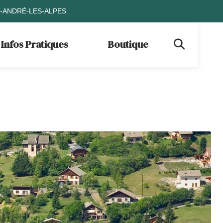
T-ANDRÉ-LES-ALPES
Infos Pratiques
Boutique