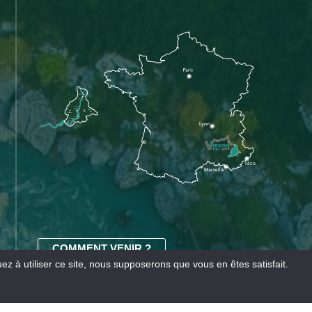
COMMENT VENIR ?
z à utiliser ce site, nous supposerons que vous en êtes satisfait.