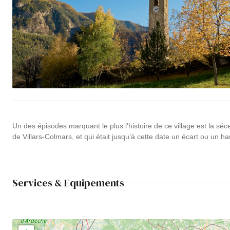
Un des épisodes marquant le plus l’histoire de ce village est la sé
de Villars-Colmars, et qui était jusqu’à cette date un écart ou un
Services & Equipements