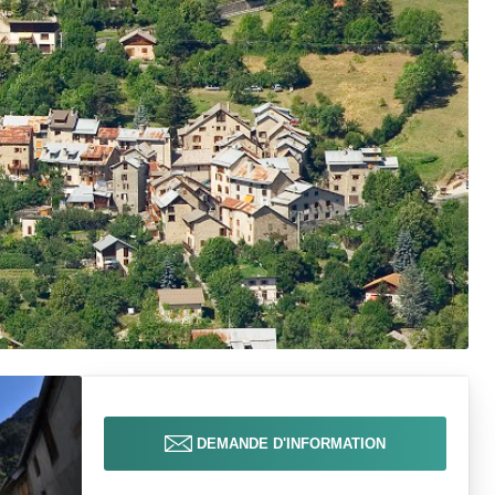
DEMANDE D'INFORMATION