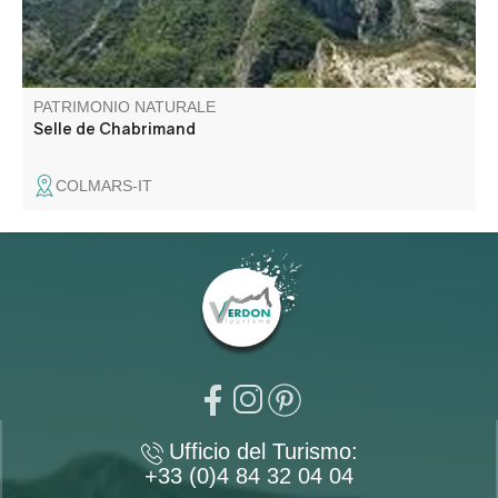
PATRIMONIO NATURALE
Selle de Chabrimand
COLMARS-IT
Ufficio del Turismo:
+33 (0)4 84 32 04 04