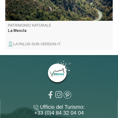
PATRIMONIO NATURALE
La Mescla
LA PALUD-SUR-VERDON-IT
Ufficio del Turismo:
+33 (0)4 84 32 04 04