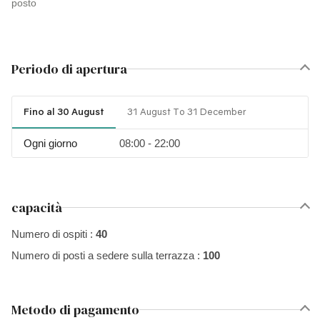
posto
Periodo di apertura
Fino al 30 August
31 August To 31 December
Ogni giorno
08:00 - 22:00
capacità
Numero di ospiti :
40
Numero di posti a sedere sulla terrazza :
100
Metodo di pagamento