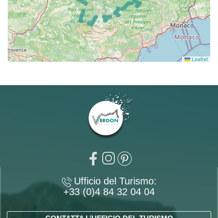
Leaflet
Ufficio del Turismo:
+33 (0)4 84 32 04 04