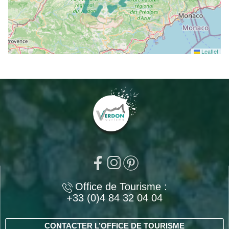
Leaflet
Office de Tourisme :
+33 (0)4 84 32 04 04
CONTACTER L’OFFICE DE TOURISME