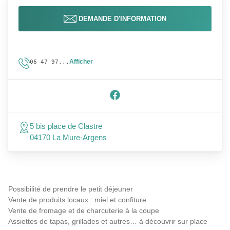
DEMANDE D'INFORMATION
Afficher
06 47 97...
5 bis place de Clastre
04170 La Mure-Argens
Possibilité de prendre le petit déjeuner
Vente de produits locaux : miel et confiture
Vente de fromage et de charcuterie à la coupe
Assiettes de tapas, grillades et autres… à découvrir sur place