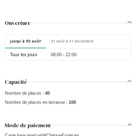
Ouverture
jusqu'à 30 août
31 août à 31 décembre
Tous les jours
08:00 - 22:00
Capacité
Nombre de places :
40
Nombre de places en terrasse :
100
Mode de paiement
Carte bancaire/crédit
Chèque
Espèces