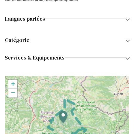
Langues parlées
Catégorie
Services & Equipements
+
−