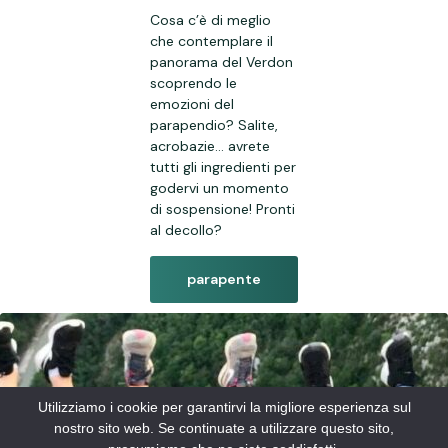
Cosa c’è di meglio
che contemplare il
panorama del Verdon
scoprendo le
emozioni del
parapendio? Salite,
acrobazie… avrete
tutti gli ingredienti per
godervi un momento
di sospensione! Pronti
al decollo?
parapente
Utilizziamo i cookie per garantirvi la migliore esperienza sul
nostro sito web. Se continuate a utilizzare questo sito,