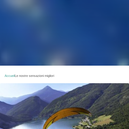
Accueil
Le nostre sensazioni migliori