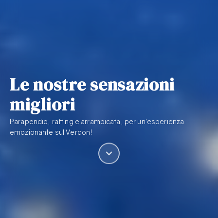
Le nostre sensazioni
migliori
Parapendio, rafting e arrampicata, per un’esperienza
emozionante sul Verdon!