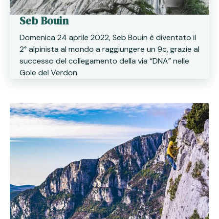
Seb Bouin
Domenica 24 aprile 2022, Seb Bouin è diventato il
2° alpinista al mondo a raggiungere un 9c, grazie al
successo del collegamento della via “DNA” nelle
Gole del Verdon.