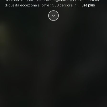
di qualità eccezionale, oltre 1.500 percorsi in…
Lire plus