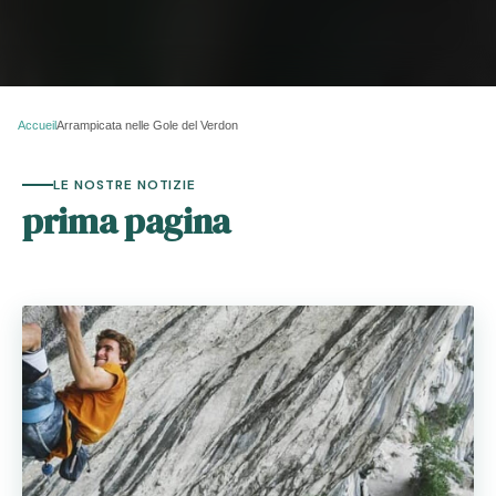
Accueil
Arrampicata nelle Gole del Verdon
LE NOSTRE NOTIZIE
prima pagina