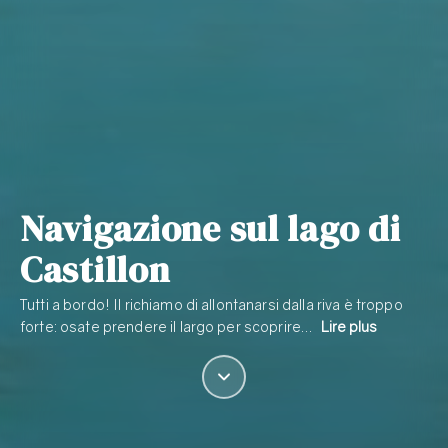
Navigazione sul lago di
Castillon
Tutti a bordo! Il richiamo di allontanarsi dalla riva è troppo
forte: osate prendere il largo per scoprire…
Lire plus